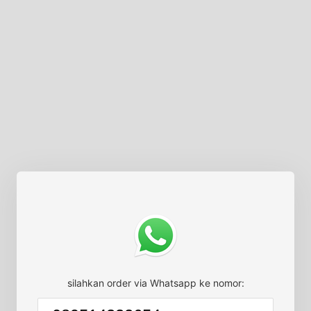
silahkan order via Whatsapp ke nomor: