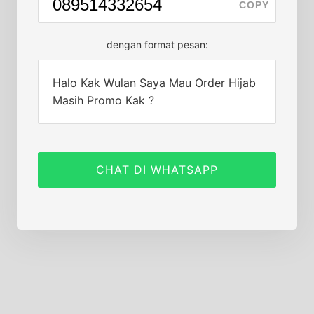
COPY
dengan format pesan:
Halo Kak Wulan Saya Mau Order Hijab
Masih Promo Kak ?
CHAT DI WHATSAPP